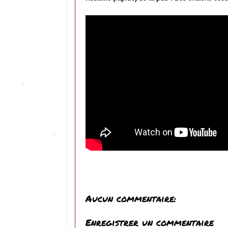
Aucun commentaire:
Enregistrer un commentaire