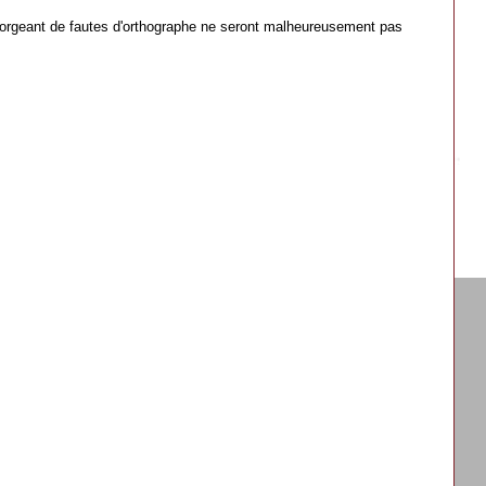
orgeant de fautes d'orthographe ne seront malheureusement pas