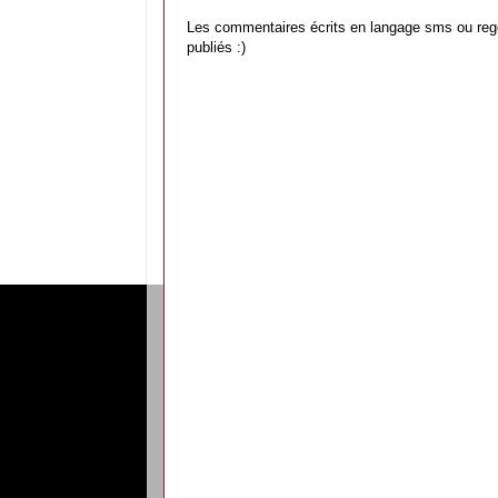
Les commentaires écrits en langage sms ou reg
publiés :)