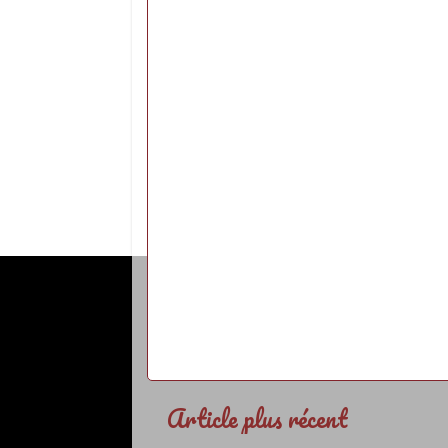
Article plus récent