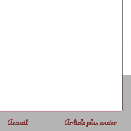
Accueil
Article plus ancien