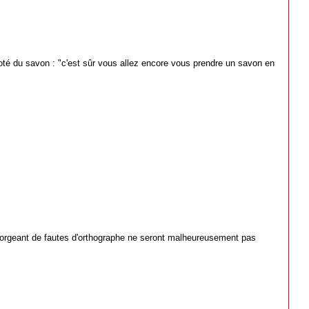
té du savon : "c'est sûr vous allez encore vous prendre un savon en
orgeant de fautes d'orthographe ne seront malheureusement pas