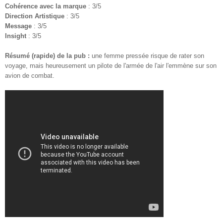
Cohérence avec la marque
: 3/5
Direction Artistique
: 3/5
Message
: 3/5
Insight
: 3/5
Résumé (rapide) de la pub :
une femme pressée risque de rater son
voyage, mais heureusement un pilote de l'armée de l'air l'emmène sur son
avion de combat.