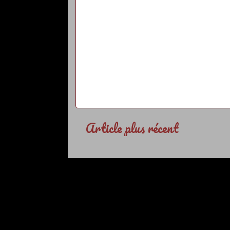
Article plus récent