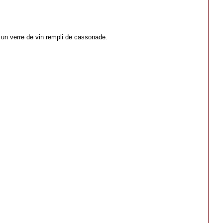
n verre de vin rempli de cassonade.