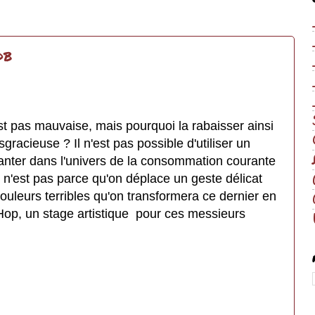
DB
st pas mauvaise, mais pourquoi la rabaisser ainsi
sgracieuse ? Il n'est pas possible d'utiliser un
lanter dans l'univers de la consommation courante
n'est pas parce qu'on déplace un geste délicat
ouleurs terribles qu'on transformera ce dernier en
 Hop, un stage artistique pour ces messieurs