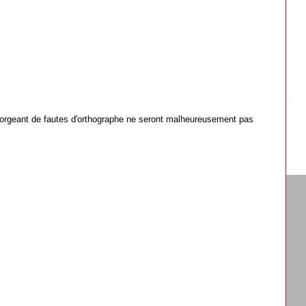
orgeant de fautes d'orthographe ne seront malheureusement pas