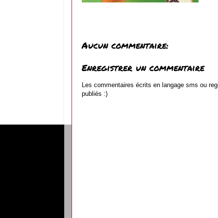
Aucun commentaire:
Enregistrer un commentaire
Les commentaires écrits en langage sms ou reg
publiés :)