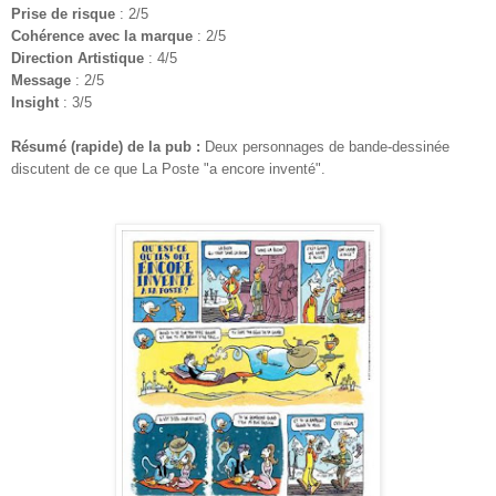
Prise de risque
: 2/5
Cohérence avec la marque
: 2/5
Direction Artistique
: 4/5
Message
: 2/5
Insight
: 3/5
Résumé (rapide) de la pub :
Deux personnages de bande-dessinée
discutent de ce que La Poste "a encore inventé".