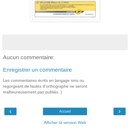
Aucun commentaire:
Enregistrer un commentaire
Les commentaires écrits en langage sms ou
regorgeant de fautes d'orthographe ne seront
malheureusement pas publiés :)
‹
›
Accueil
Afficher la version Web