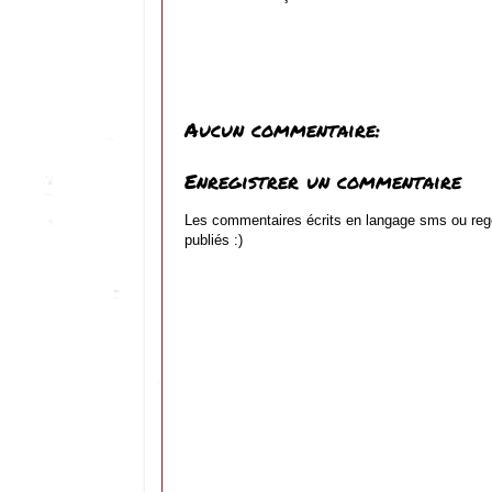
Aucun commentaire:
Enregistrer un commentaire
Les commentaires écrits en langage sms ou reg
publiés :)