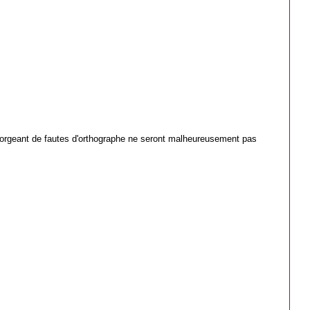
orgeant de fautes d'orthographe ne seront malheureusement pas