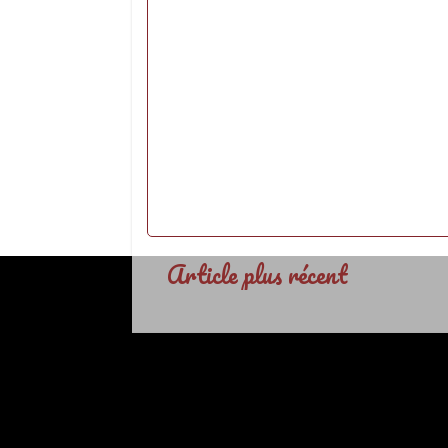
Article plus récent